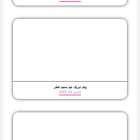
پیام تبریک عید سعید فطر
مارس 31, 2025