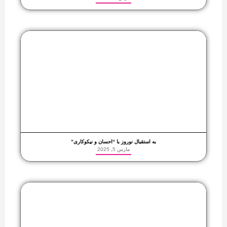
به استقبال نوروز با “احسان و نیکوکاری”
مارس 5, 2025