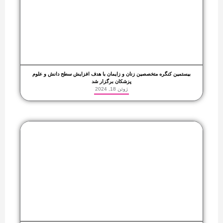
بیستمین کنگره متخصصین زنان و زایمان با هدف افزایش سطح دانش و علوم
پزشکان برگزار شد
ژوئن 18, 2024