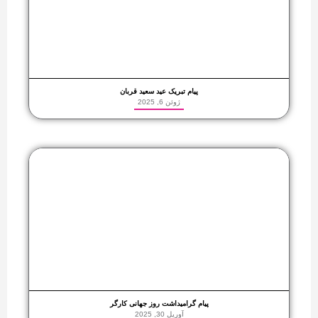
پیام تبریک عید سعید قربان
ژوئن 6, 2025
پیام گرامیداشت روز جهانی کارگر
آوریل 30, 2025