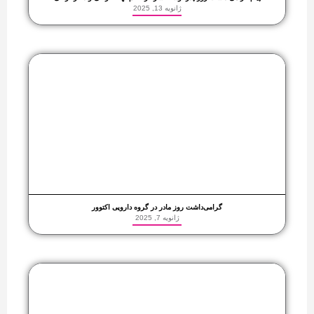
ژانویه 13, 2025
گرامی‌داشت روز مادر در گروه دارویی اکتوور
ژانویه 7, 2025