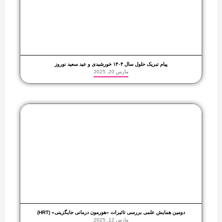
پیام تبریک حلول سال ۱۴۰۴ خورشیدی و عید سعید نوروز
مارس 20, 2025
دومین همایش علمی بررسی تاثیرات «هورمون درمانی جایگزینی» (HRT)
مارس 12, 2025