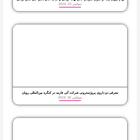
دسامبر 22, 2024
معرفی دو داروی پروژسترونی شرکت آتی فارمد در کنگره بین‌المللی رویان
سپتامبر 30, 2024