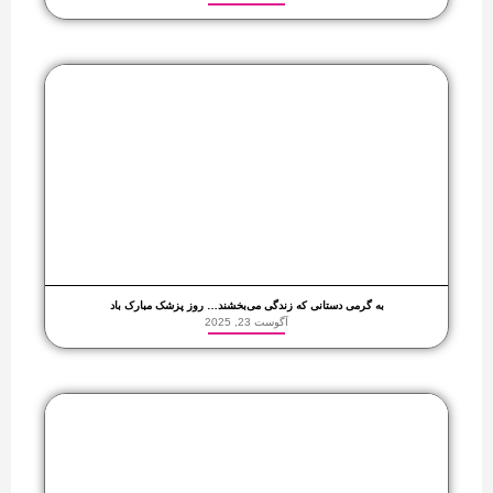
به گرمی دستانی که زندگی می‌بخشند… روز پزشک مبارک باد
آگوست 23, 2025