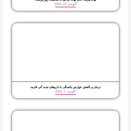
آگوست 22, 2024
درمان و کاهش عوارض یائسگی با داروهای جدید آتی فارمد
آگوست 7, 2024