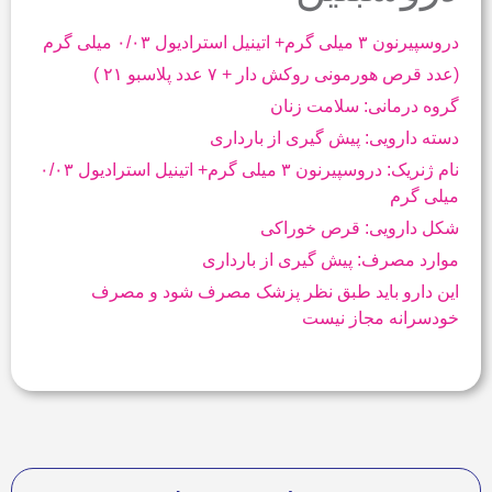
دروسپیرنون ۳ میلی گرم+ اتینیل استرادیول ۰/۰۳ میلی گرم
( ۲۱ عدد قرص هورمونی روکش دار + ۷ عدد پلاسبو)
گروه درمانی: سلامت زنان
دسته دارویی: پیش گیری از بارداری
نام ژنریک: دروسپیرنون ۳ میلی گرم+ اتینیل استرادیول ۰/۰۳
میلی گرم
شکل دارویی: قرص خوراکی
موارد مصرف: پیش گیری از بارداری
این دارو باید طبق نظر پزشک مصرف شود و مصرف
خودسرانه مجاز نیست